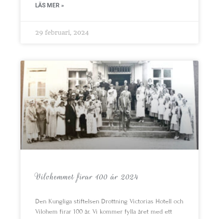
LÄS MER »
29 februari, 2024
Vilohemmet firar 100 år 2024
Den Kungliga stiftelsen Drottning Victorias Hotell och
Vilohem firar 100 år. Vi kommer fylla året med ett