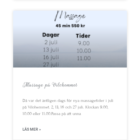
Massage på Vilohemmet
Då var det äntligen dags för nya massagetider i juli
på Vilohemmet. 2, 13, 16 och 27 juli. Klockan 9.00,
10.00 eller 11.00.Passa på att unna
LÄS MER »