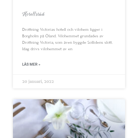
Hotellstäd
Drottning Victorias hotell och vilohem ligger i
Borgholm på Öland. Vilohemmet grundades av
Drottning Victoria, som även byggde Sollidens slott.
Idag drivs vilohemmet av en
LÄS MER »
20 januari, 2022