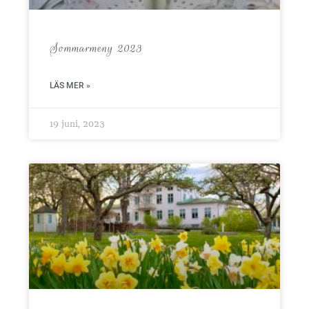
Sommarmeny 2023
LÄS MER »
19 juni, 2023