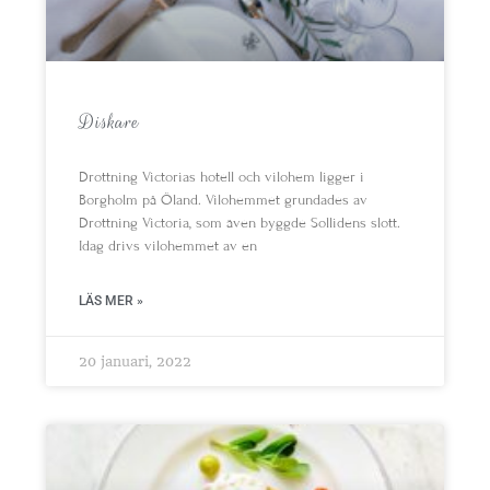
Diskare
Drottning Victorias hotell och vilohem ligger i
Borgholm på Öland. Vilohemmet grundades av
Drottning Victoria, som även byggde Sollidens slott.
Idag drivs vilohemmet av en
LÄS MER »
20 januari, 2022