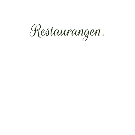
Restaurangen.