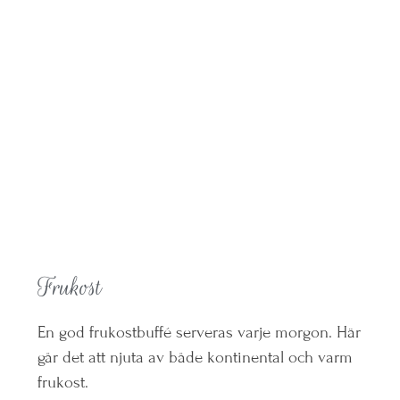
Frukost
En god frukostbuffé serveras varje morgon. Här
går det att njuta av både kontinental och varm
frukost.