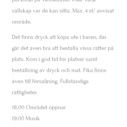
sällskap var de kan sitta. Max. 4 st/ anvisat
område.
Det finns dryck att köpa ute i baren, där
går det även bra att beställa vissa rätter på
plats. Kom i god tid för platser samt
beställning av dryck och mat. Fika finns
även till försäljning. Fullständiga
rättigheter.
18.00 Området öppnar
19.00 Musik